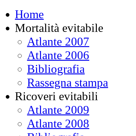
Home
Mortalità evitabile
Atlante 2007
Atlante 2006
Bibliografia
Rassegna stampa
Ricoveri evitabili
Atlante 2009
Atlante 2008