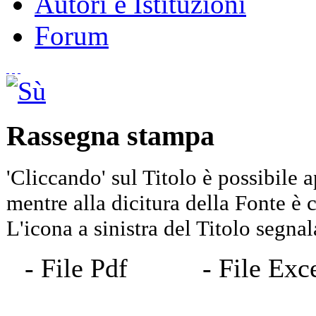
Autori e Istituzioni
Forum
Rassegna stampa
'Cliccando' sul Titolo è possibile a
mentre alla dicitura della Fonte è co
L'icona a sinistra del Titolo segnala
- File Pdf
- File 