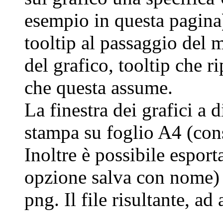
esempio in questa pagina)
tooltip al passaggio del
del grafico, tooltip che r
che questa assume.
La finestra dei grafici a 
stampa su foglio A4 (cons
Inoltre è possibile esport
opzione salva con nome) 
png. Il file risultante, a