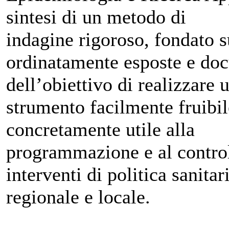
sintesi di un metodo di
indagine rigoroso, fondato 
ordinatamente esposte e doc
dell’obiettivo di realizzare 
strumento facilmente fruibil
concretamente utile alla
programmazione e al control
interventi di politica sanitar
regionale e locale.