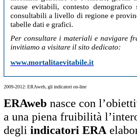
cause evitabili, contesto demografico
consultabili a livello di regione e provi
tabelle dati e grafici.
Per consultare i materiali e navigare fra
invitiamo a visitare il sito dedicato:
www.mortalitaevitabile.it
2009-2012: ERAweb, gli indicatori on-line
ERAweb
nasce con l’obietti
a una piena fruibilità l’int
degli
indicatori ERA
elabor