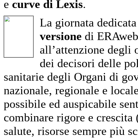
e
curve di Lexis
.
La giornata dedicata
versione
di ERAweb 
all’attenzione degli 
dei decisori delle po
sanitarie degli Organi di go
nazionale, regionale e local
possibile ed auspicabile sen
combinare rigore e crescita 
salute, risorse sempre più sc