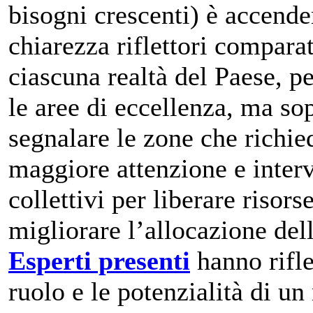
bisogni crescenti) è accende
chiarezza riflettori comparat
ciascuna realtà del Paese, p
le aree di eccellenza, ma sop
segnalare le zone che richi
maggiore attenzione e interv
collettivi per liberare risors
migliorare l’allocazione dell
Esperti presenti
hanno rifle
ruolo e le potenzialità di un