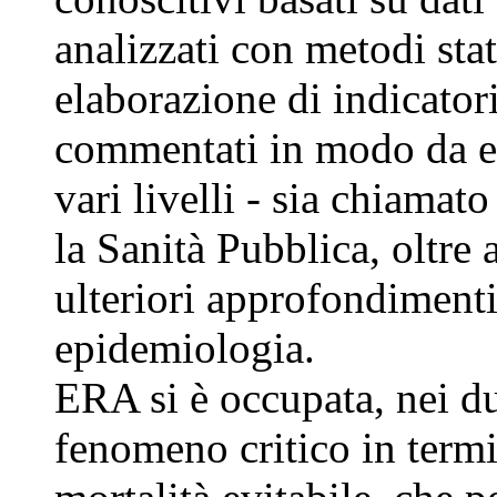
analizzati con metodi stati
elaborazione di indicatori 
commentati in modo da ess
vari livelli - sia chiamat
la Sanità Pubblica, oltre 
ulteriori approfondimenti 
epidemiologia.
ERA si è occupata, nei d
fenomeno critico in termi