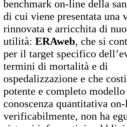
benchmark on-line della sani
di cui viene presentata una 
rinnovata e arricchita di nu
utilità:
ERAweb
, che si con
per il target specifico dell’ev
termini di mortalità e di
ospedalizzazione e che costi
potente e completo modello
conoscenza quantitativa on-l
verificabilmente, non ha egu