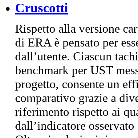
Cruscotti
Rispetto alla versione car
di ERA è pensato per esse
dall’utente. Ciascun tach
benchmark per UST messo
progetto, consente un ef
comparativo grazie a dive
riferimento rispetto ai qu
dall’indicatore osservato