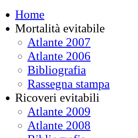
Home
Mortalità evitabile
Atlante 2007
Atlante 2006
Bibliografia
Rassegna stampa
Ricoveri evitabili
Atlante 2009
Atlante 2008