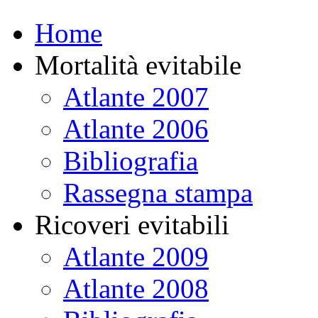
Home
Mortalità evitabile
Atlante 2007
Atlante 2006
Bibliografia
Rassegna stampa
Ricoveri evitabili
Atlante 2009
Atlante 2008