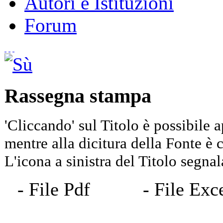
Autori e Istituzioni
Forum
Rassegna stampa
'Cliccando' sul Titolo è possibile a
mentre alla dicitura della Fonte è co
L'icona a sinistra del Titolo segnala
- File Pdf
- File 